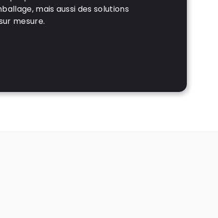
llage, mais aussi des solutions
sur mesure.