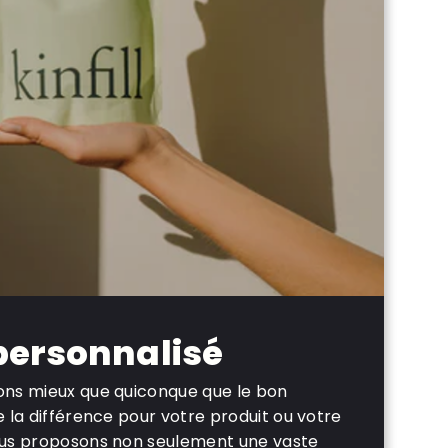
personnalisé
ons mieux que quiconque que le bon
 la différence pour votre produit ou votre
ous proposons non seulement une vaste