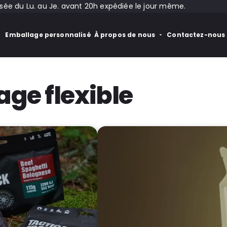
 du Lu. au Je. avant 20h expédiée le jour même.
Emballage personnalisé
À propos de nous
Contactez-nous
age flexible