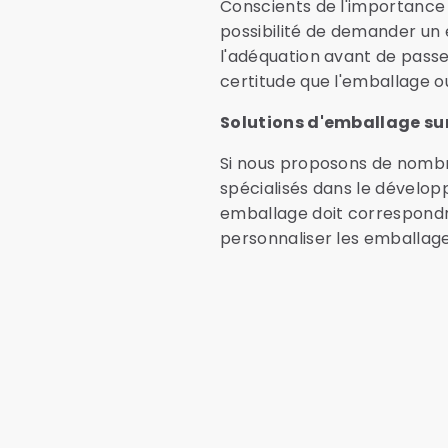
Conscients de l'importance 
possibilité de demander un é
l'adéquation avant de passe
certitude que l'emballage o
Solutions d'emballage su
Si nous proposons de nombr
spécialisés dans le dévelo
emballage doit correspondre
personnaliser les emballage