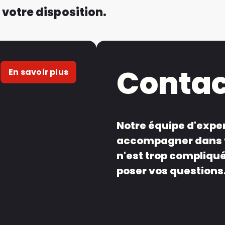
 votre disposition.
Conta
En savoir plus
Notre équipe d'exper
accompagner dans v
n'est trop compliqué
poser vos questions