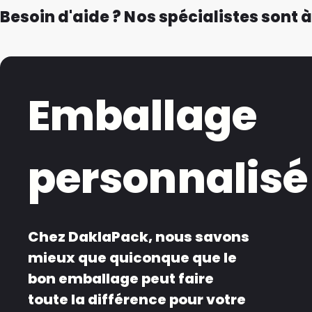
Besoin d'aide ? Nos spécialistes sont à
Emballage
personnalisé
Chez DaklaPack, nous savons
mieux que quiconque que le
bon emballage peut faire
toute la différence pour votre