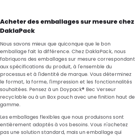
Acheter des emballages sur mesure chez
DaklaPack
Nous savons mieux que quiconque que le bon
emballage fait la différence. Chez DaklaPack, nous
fabriquons des emballages sur mesure correspondant
aux spécifications du produit, à l'ensemble du
processus et à l'identité de marque. Vous déterminez
le format, la forme, l'impression et les fonctionnalités
souhaitées. Pensez à un Doypack® Bec Verseur
recyclable ou à un Box pouch avec une finition haut de
gamme.
Les emballages flexibles que nous produisons sont
entièrement adaptés à vos besoins. Vous n'achetez
pas une solution standard, mais un emballage qui