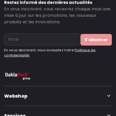
Restez informé des dernières actualités
En vous inscrivant, vous recevrez chaque mois une
mise à jour sur les promotions, les nouveaux
produits et les innovations.
S'abonner
En vous abonnant, vous acceptez notre
Politique de
confidentialité
.
Webshop
Services