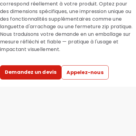
correspond réellement à votre produit. Optez pour
des dimensions spécifiques, une impression unique ou
des fonctionnalités supplémentaires comme une
languette d'arrachage ou une fermeture zip pratique.
Nous traduisons votre demande en un emballage sur
mesure réfléchi et fiable — pratique à l'usage et
impactant visuellement.
Demandez un devis
Appelez-nous