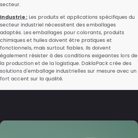
secteur.
Industrie :
Les produits et applications spécifiques du
secteur industriel nécessitent des emballages
adaptés. Les emballages pour colorants, produits
chimiques et huiles doivent être pratiques et
fonctionnels, mais surtout fiables. Ils doivent
également résister à des conditions exigeantes lors de
la production et de la logistique. DaklaPack crée des
solutions d'emballage industrielles sur mesure avec un
fort accent sur la qualité.
Foire aux questions