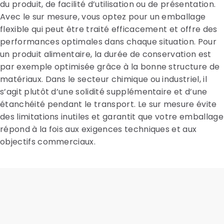
du produit, de facilité d’utilisation ou de présentation.
Avec le sur mesure, vous optez pour un emballage
flexible qui peut être traité efficacement et offre des
performances optimales dans chaque situation. Pour
un produit alimentaire, la durée de conservation est
par exemple optimisée grâce à la bonne structure de
matériaux. Dans le secteur chimique ou industriel, il
s’agit plutôt d’une solidité supplémentaire et d’une
étanchéité pendant le transport. Le sur mesure évite
des limitations inutiles et garantit que votre emballage
répond à la fois aux exigences techniques et aux
objectifs commerciaux.