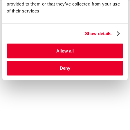
provided to them or that they’ve collected from your use
of their services.
Show details
Allow all
Deny