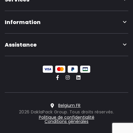
Information
Assistance
Belgium FR
2026 DaklaPack Group. Tous droits réservés.
Politique de confidentialité
Conditions générales