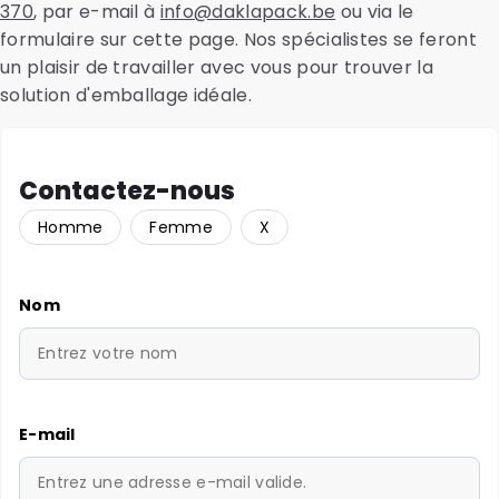
370
, par e-mail à
info@daklapack.be
ou via le
formulaire sur cette page. Nos spécialistes se feront
un plaisir de travailler avec vous pour trouver la
solution d'emballage idéale.
Contactez-nous
Homme
Femme
X
Nom
E-mail