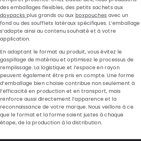
des emballages flexibles, des petits sachets aux
doypacks
plus grands ou aux
boxpouches
avec un
fond ou des soufflets latéraux spécifiques. L’emballage
s’adapte ainsi au contenu souhaité et à votre
application.
En adaptant le format au produit, vous évitez le
gaspillage de matériau et optimisez le processus de
remplissage. La logistique et l’espace en rayon
peuvent également être pris en compte. Une forme
d’emballage bien choisie contribue non seulement à
l’efficacité en production et en transport, mais
renforce aussi directement l’apparence et la
reconnaissance de votre marque. Nous veillons à ce
que le format et la forme soient justes à chaque
étape, de la production à la distribution.