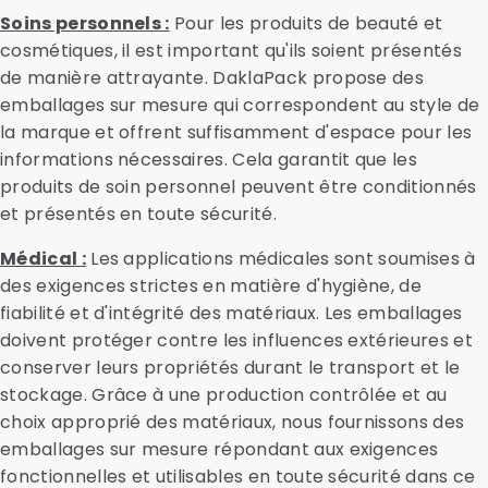
Soins personnels :
Pour les produits de beauté et
cosmétiques, il est important qu'ils soient présentés
de manière attrayante. DaklaPack propose des
emballages sur mesure qui correspondent au style de
la marque et offrent suffisamment d'espace pour les
informations nécessaires. Cela garantit que les
produits de soin personnel peuvent être conditionnés
et présentés en toute sécurité.
Médical :
Les applications médicales sont soumises à
des exigences strictes en matière d'hygiène, de
fiabilité et d'intégrité des matériaux. Les emballages
doivent protéger contre les influences extérieures et
conserver leurs propriétés durant le transport et le
stockage. Grâce à une production contrôlée et au
choix approprié des matériaux, nous fournissons des
emballages sur mesure répondant aux exigences
fonctionnelles et utilisables en toute sécurité dans ce