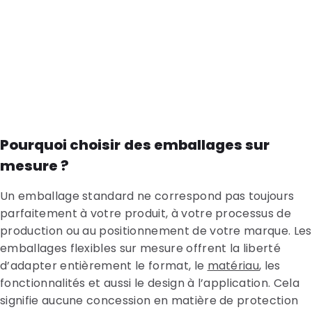
Pourquoi choisir des emballages sur
mesure ?
Un emballage standard ne correspond pas toujours
parfaitement à votre produit, à votre processus de
production ou au positionnement de votre marque. Les
emballages flexibles sur mesure offrent la liberté
d’adapter entièrement le format, le
matériau
, les
fonctionnalités et aussi le design à l’application. Cela
signifie aucune concession en matière de protection