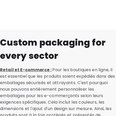
Custom packaging for
every sector
Retail et E-commerce :
Pour les boutiques en ligne, il
est essentiel que les produits soient expédiés dans des
emballages sécurisés et attrayants. C'est pourquoi
nous pouvons entièrement personnaliser les
emballages pour les e-commerçants selon leurs
exigences spécifiques. Cela inclut les couleurs, les
dimensions et l'ajout d'un design sur mesure. Ainsi, les
produits sont à la fois protégés et présentés de