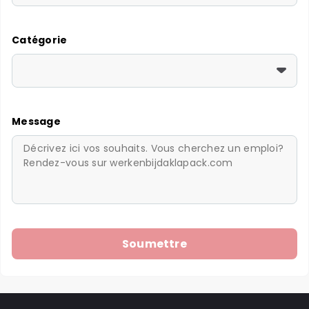
Catégorie
Message