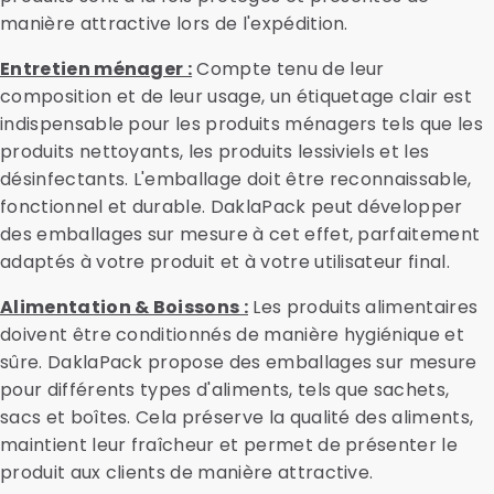
manière attractive lors de l'expédition.
Entretien ménager :
Compte tenu de leur
composition et de leur usage, un étiquetage clair est
indispensable pour les produits ménagers tels que les
produits nettoyants, les produits lessiviels et les
désinfectants. L'emballage doit être reconnaissable,
fonctionnel et durable. DaklaPack peut développer
des emballages sur mesure à cet effet, parfaitement
adaptés à votre produit et à votre utilisateur final.
Alimentation & Boissons :
Les produits alimentaires
doivent être conditionnés de manière hygiénique et
sûre. DaklaPack propose des emballages sur mesure
pour différents types d'aliments, tels que sachets,
sacs et boîtes. Cela préserve la qualité des aliments,
maintient leur fraîcheur et permet de présenter le
produit aux clients de manière attractive.