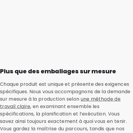
Plus que des emballages sur mesure
Chaque produit est unique et présente des exigences
spécifiques. Nous vous accompagnons de la demande
sur mesure à la production selon
une méthode de
travail claire
, en examinant ensemble les
spécifications, la planification et l’exécution. Vous
savez ainsi toujours exactement à quoi vous en tenir.
Vous gardez la maîtrise du parcours, tandis que nos